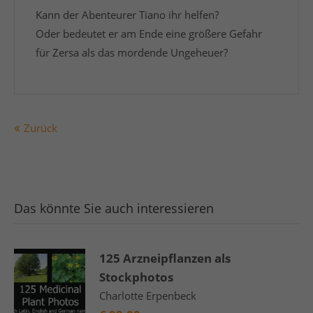
Kann der Abenteurer Tiano ihr helfen?
Oder bedeutet er am Ende eine größere Gefahr
für Zersa als das mordende Ungeheuer?
Zurück
Das könnte Sie auch interessieren
125 Arzneipflanzen als
Stockphotos
Charlotte Erpenbeck