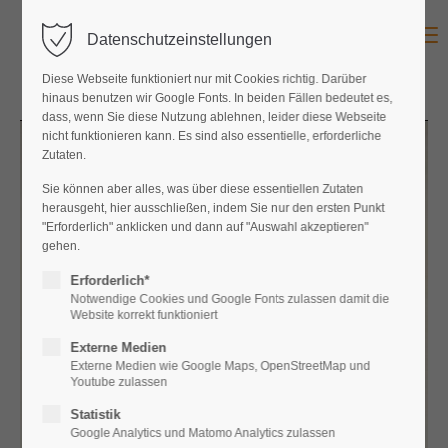
Menu
Datenschutzeinstellungen
Diese Webseite funktioniert nur mit Cookies richtig. Darüber
hinaus benutzen wir Google Fonts. In beiden Fällen bedeutet es,
dass, wenn Sie diese Nutzung ablehnen, leider diese Webseite
nicht funktionieren kann. Es sind also essentielle, erforderliche
Zutaten.
Sie können aber alles, was über diese essentiellen Zutaten
herausgeht, hier ausschließen, indem Sie nur den ersten Punkt
"Erforderlich" anklicken und dann auf "Auswahl akzeptieren"
gehen.
Erforderlich*
Notwendige Cookies und Google Fonts zulassen damit die
Website korrekt funktioniert
Externe Medien
Externe Medien wie Google Maps, OpenStreetMap und
Youtube zulassen
Statistik
Google Analytics und Matomo Analytics zulassen