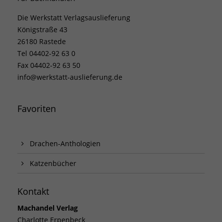
Die Werkstatt Verlagsauslieferung
Königstraße 43
26180 Rastede
Tel 04402-92 63 0
Fax 04402-92 63 50
info@werkstatt-auslieferung.de
Favoriten
Drachen-Anthologien
Katzenbücher
Kontakt
Machandel Verlag
Charlotte Erpenbeck