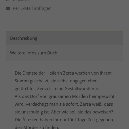
Per E-Mail anfragen
Beschreibung
Weitere Infos zum Buch
Die Dienste der Heilerin Zersa werden von ihrem
Stamm geschätzt, sie selbst dagegen eher
gefürchtet. Zersa ist eine Gestaltwandlerin.
Als das Dorf von grausamen Morden heimgesucht
wird, verdächtigt man sie sofort. Zersa weiß, dass
sie unschuldig ist. Aber wie soll sie das beweisen?
Die Ältesten haben ihr nur fünf Tage Zeit gegeben,
den Mörder zu finden.