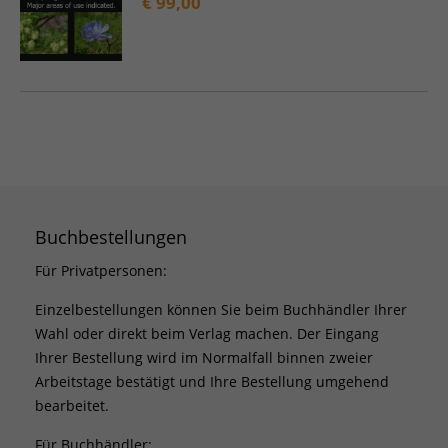
€
99,00
Buchbestellungen
Für Privatpersonen:
Einzelbestellungen können Sie beim Buchhändler Ihrer
Wahl oder direkt beim Verlag machen. Der Eingang
Ihrer Bestellung wird im Normalfall binnen zweier
Arbeitstage bestätigt und Ihre Bestellung umgehend
bearbeitet.
Für Buchhändler: