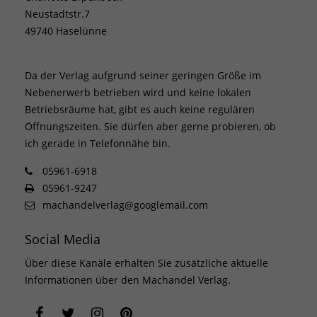
Neustadtstr.7
49740 Haselünne
Da der Verlag aufgrund seiner geringen Größe im
Nebenerwerb betrieben wird und keine lokalen
Betriebsräume hat, gibt es auch keine regulären
Öffnungszeiten. Sie dürfen aber gerne probieren, ob
ich gerade in Telefonnähe bin.
05961-6918
05961-9247
machandelverlag@googlemail.com
Social Media
Über diese Kanäle erhalten Sie zusätzliche aktuelle
Informationen über den Machandel Verlag.