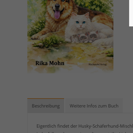
Beschreibung
Weitere Infos zum Buch
Eigentlich findet der Husky-Schäferhund-Misch