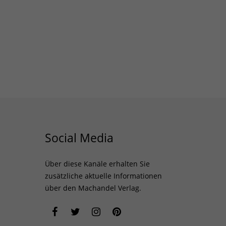
Social Media
Über diese Kanäle erhalten Sie
zusätzliche aktuelle Informationen
über den Machandel Verlag.