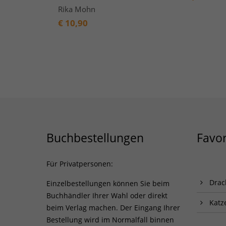
Rika Mohn
€
10,90
Buchbestellungen
Favor
Für Privatpersonen:
Drac
Einzelbestellungen können Sie beim
Buchhändler Ihrer Wahl oder direkt
Katz
beim Verlag machen. Der Eingang Ihrer
Bestellung wird im Normalfall binnen