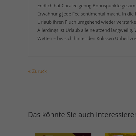
Endlich hat Coralee genug Bonuspunkte gesamm
Erwähnung jede Fee sentimental macht. In die 
Urlaub ihren Fluch umgehend wieder verstärk
Allerdings ist Urlaub alleine ätzend langweilig
Wetten – bis sich hinter den Kulissen Unheil 
Zurück
Das könnte Sie auch interessiere