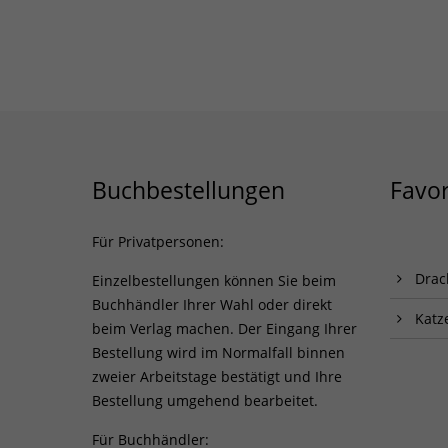
Buchbestellungen
Favor
Für Privatpersonen:
Drac
Einzelbestellungen können Sie beim
Buchhändler Ihrer Wahl oder direkt
Katz
beim Verlag machen. Der Eingang Ihrer
Bestellung wird im Normalfall binnen
zweier Arbeitstage bestätigt und Ihre
Bestellung umgehend bearbeitet.
Für Buchhändler: