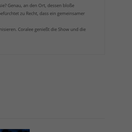
ie? Genau, an den Ort, dessen bloße
befürchtet zu Recht, dass ein gemeinsamer
anisieren. Coralee genießt die Show und die