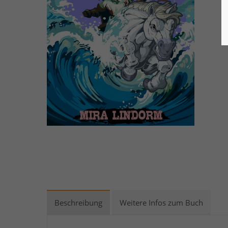
Beschreibung
Weitere Infos zum Buch