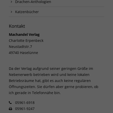
Drachen-Anthologien
Katzenbücher
Kontakt
Machandel Verlag
Charlotte Erpenbeck
Neustadtstr.7
49740 Haselünne
Da der Verlag aufgrund seiner geringen Größe im
Nebenerwerb betrieben wird und keine lokalen
Betriebsräume hat, gibt es auch keine regulären
Öffnungszeiten. Sie dürfen aber gerne probieren, ob
ich gerade in Telefonnähe bin.
05961-6918
05961-9247