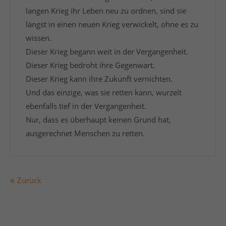
langen Krieg ihr Leben neu zu ordnen, sind sie
längst in einen neuen Krieg verwickelt, ohne es zu
wissen.
Dieser Krieg begann weit in der Vergangenheit.
Dieser Krieg bedroht ihre Gegenwart.
Dieser Krieg kann ihre Zukunft vernichten.
Und das einzige, was sie retten kann, wurzelt
ebenfalls tief in der Vergangenheit.
Nur, dass es überhaupt keinen Grund hat,
ausgerechnet Menschen zu retten.
Zurück