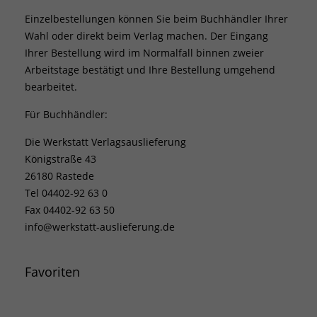
Einzelbestellungen können Sie beim Buchhändler Ihrer
Wahl oder direkt beim Verlag machen. Der Eingang
Ihrer Bestellung wird im Normalfall binnen zweier
Arbeitstage bestätigt und Ihre Bestellung umgehend
bearbeitet.
Für Buchhändler:
Die Werkstatt Verlagsauslieferung
Königstraße 43
26180 Rastede
Tel 04402-92 63 0
Fax 04402-92 63 50
info@werkstatt-auslieferung.de
Favoriten