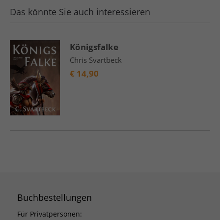
Das könnte Sie auch interessieren
Königsfalke
Chris Svartbeck
€
14,90
Buchbestellungen
Für Privatpersonen: