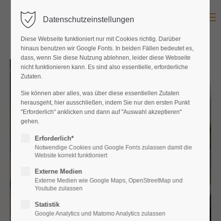
Menu
Datenschutzeinstellungen
Diese Webseite funktioniert nur mit Cookies richtig. Darüber
hinaus benutzen wir Google Fonts. In beiden Fällen bedeutet es,
dass, wenn Sie diese Nutzung ablehnen, leider diese Webseite
nicht funktionieren kann. Es sind also essentielle, erforderliche
Zutaten.
Sie können aber alles, was über diese essentiellen Zutaten
herausgeht, hier ausschließen, indem Sie nur den ersten Punkt
"Erforderlich" anklicken und dann auf "Auswahl akzeptieren"
gehen.
Erforderlich*
Notwendige Cookies und Google Fonts zulassen damit die
Website korrekt funktioniert
Externe Medien
Externe Medien wie Google Maps, OpenStreetMap und
Youtube zulassen
Statistik
Google Analytics und Matomo Analytics zulassen