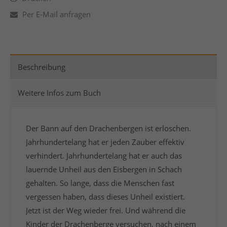
Per E-Mail anfragen
Beschreibung
Weitere Infos zum Buch
Der Bann auf den Drachenbergen ist erloschen.
Jahrhundertelang hat er jeden Zauber effektiv
verhindert. Jahrhundertelang hat er auch das
lauernde Unheil aus den Eisbergen in Schach
gehalten. So lange, dass die Menschen fast
vergessen haben, dass dieses Unheil existiert.
Jetzt ist der Weg wieder frei. Und während die
Kinder der Drachenberge versuchen, nach einem