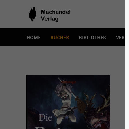
HOME
BÜCHER
BIBLIOTHEK
VERL