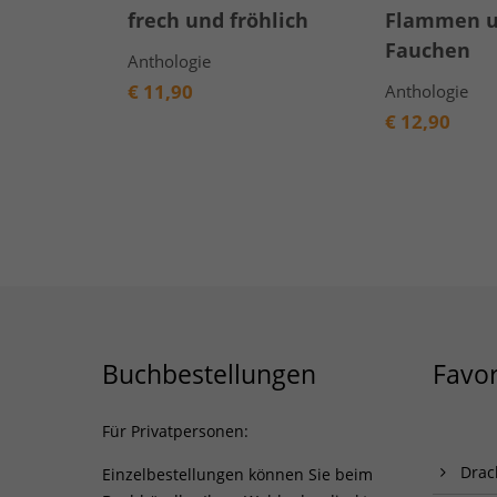
frech und fröhlich
Flammen 
Fauchen
Anthologie
€
11,90
Anthologie
€
12,90
Buchbestellungen
Favor
Für Privatpersonen:
Drac
Einzelbestellungen können Sie beim