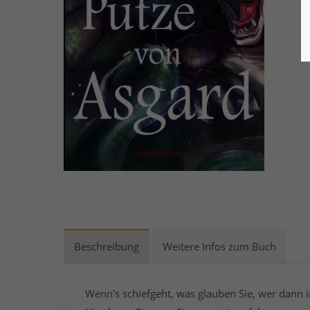
Beschreibung
Weitere Infos zum Buch
Wenn's schiefgeht, was glauben Sie, wer dann 