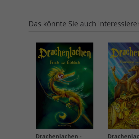
Das könnte Sie auch interessiere
Drachenlachen -
Drachenlac