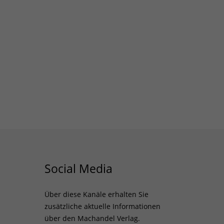
Social Media
Über diese Kanäle erhalten Sie
zusätzliche aktuelle Informationen
über den Machandel Verlag.