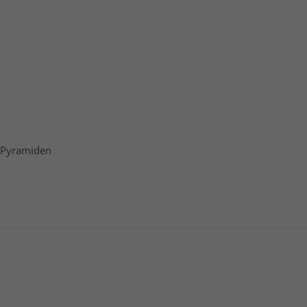
r Pyramiden