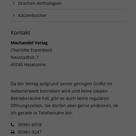
Drachen-Anthologien
Katzenbücher
Kontakt
Machandel Verlag
Charlotte Erpenbeck
Neustadtstr.7
49740 Haselünne
Da der Verlag aufgrund seiner geringen Größe im
Nebenerwerb betrieben wird und keine lokalen
Betriebsräume hat, gibt es auch keine regulären
Öffnungszeiten. Sie dürfen aber gerne probieren, ob
ich gerade in Telefonnähe bin.
05961-6918
05961-9247