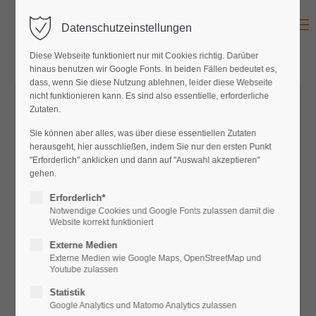
Menu
Datenschutzeinstellungen
Diese Webseite funktioniert nur mit Cookies richtig. Darüber
hinaus benutzen wir Google Fonts. In beiden Fällen bedeutet es,
dass, wenn Sie diese Nutzung ablehnen, leider diese Webseite
nicht funktionieren kann. Es sind also essentielle, erforderliche
Zutaten.
Sie können aber alles, was über diese essentiellen Zutaten
herausgeht, hier ausschließen, indem Sie nur den ersten Punkt
"Erforderlich" anklicken und dann auf "Auswahl akzeptieren"
gehen.
Erforderlich*
Notwendige Cookies und Google Fonts zulassen damit die
Website korrekt funktioniert
Externe Medien
Externe Medien wie Google Maps, OpenStreetMap und
Youtube zulassen
Statistik
Google Analytics und Matomo Analytics zulassen