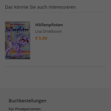
Das könnte Sie auch interessieren
Höllenpfoten
Lisa Dröttboom
€
5,00
Buchbestellungen
Für Privatpersonen: