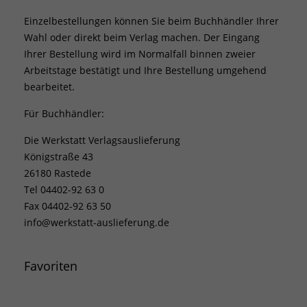
Einzelbestellungen können Sie beim Buchhändler Ihrer
Wahl oder direkt beim Verlag machen. Der Eingang
Ihrer Bestellung wird im Normalfall binnen zweier
Arbeitstage bestätigt und Ihre Bestellung umgehend
bearbeitet.
Für Buchhändler:
Die Werkstatt Verlagsauslieferung
Königstraße 43
26180 Rastede
Tel 04402-92 63 0
Fax 04402-92 63 50
info@werkstatt-auslieferung.de
Favoriten