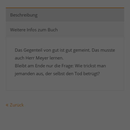
Beschreibung
Weitere Infos zum Buch
Das Gegenteil von gut ist gut gemeint. Das musste
auch Herr Meyer lernen.
Bleibt am Ende nur die Frage: Wie trickst man
jemanden aus, der selbst den Tod betrügt?
Zurück