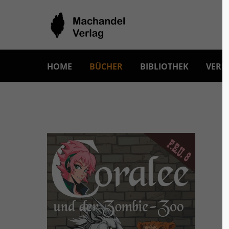
HOME
BÜCHER
BIBLIOTHEK
VERL