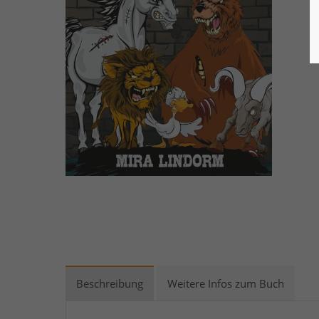
Beschreibung
Weitere Infos zum Buch