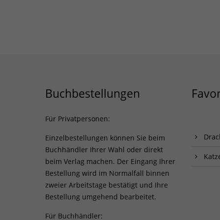
Buchbestellungen
Favor
Für Privatpersonen:
Drac
Einzelbestellungen können Sie beim
Buchhändler Ihrer Wahl oder direkt
Katz
beim Verlag machen. Der Eingang Ihrer
Bestellung wird im Normalfall binnen
zweier Arbeitstage bestätigt und Ihre
Bestellung umgehend bearbeitet.
Für Buchhändler: