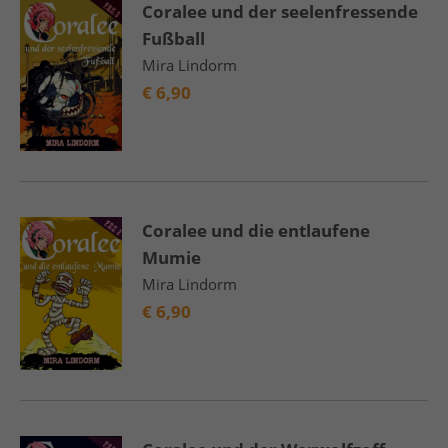
Coralee und der seelenfressende
Fußball
Mira Lindorm
€
6,90
Coralee und die entlaufene
Mumie
Mira Lindorm
€
6,90