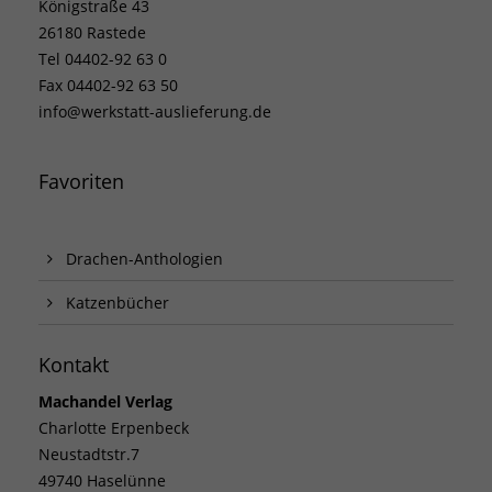
Königstraße 43
26180 Rastede
Tel 04402-92 63 0
Fax 04402-92 63 50
info@werkstatt-auslieferung.de
Favoriten
Drachen-Anthologien
Katzenbücher
Kontakt
Machandel Verlag
Charlotte Erpenbeck
Neustadtstr.7
49740 Haselünne