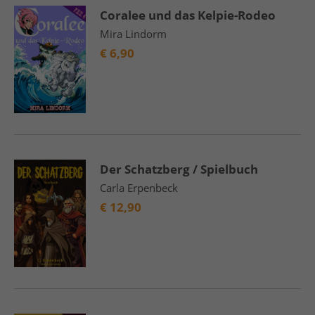
Coralee und das Kelpie-Rodeo
Mira Lindorm
€
6,90
Der Schatzberg / Spielbuch
Carla Erpenbeck
€
12,90