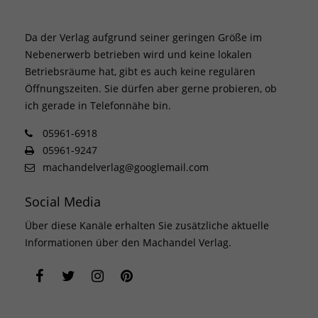
Da der Verlag aufgrund seiner geringen Größe im
Nebenerwerb betrieben wird und keine lokalen
Betriebsräume hat, gibt es auch keine regulären
Öffnungszeiten. Sie dürfen aber gerne probieren, ob
ich gerade in Telefonnähe bin.
05961-6918
05961-9247
machandelverlag@googlemail.com
Social Media
Über diese Kanäle erhalten Sie zusätzliche aktuelle
Informationen über den Machandel Verlag.