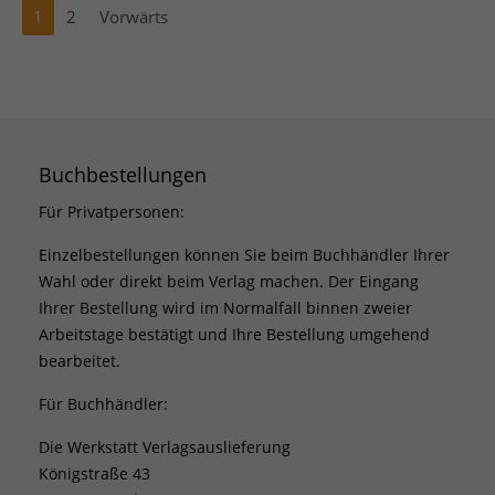
1
2
Vorwärts
Buchbestellungen
Für Privatpersonen:
Einzelbestellungen können Sie beim Buchhändler Ihrer
Wahl oder direkt beim Verlag machen. Der Eingang
Ihrer Bestellung wird im Normalfall binnen zweier
Arbeitstage bestätigt und Ihre Bestellung umgehend
bearbeitet.
Für Buchhändler:
Die Werkstatt Verlagsauslieferung
Königstraße 43