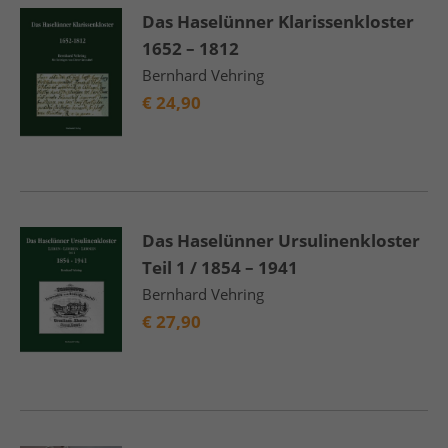
Das Haselünner Klarissenkloster
1652 – 1812
Bernhard Vehring
€
24,90
Das Haselünner Ursulinenkloster
Teil 1 / 1854 – 1941
Bernhard Vehring
€
27,90