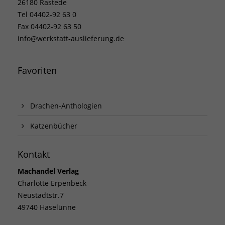
26180 Rastede
Tel 04402-92 63 0
Fax 04402-92 63 50
info@werkstatt-auslieferung.de
Favoriten
Drachen-Anthologien
Katzenbücher
Kontakt
Machandel Verlag
Charlotte Erpenbeck
Neustadtstr.7
49740 Haselünne