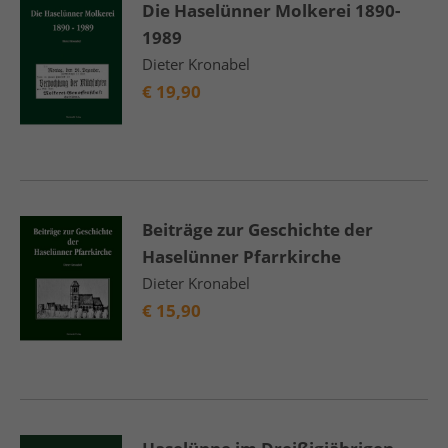
Die Haselünner Molkerei 1890-
1989
Dieter Kronabel
€
19,90
Beiträge zur Geschichte der
Haselünner Pfarrkirche
Dieter Kronabel
€
15,90