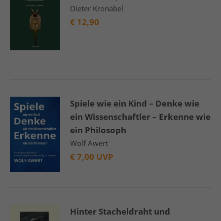
Dieter Kronabel
€
12,90
Spiele wie ein Kind – Denke wie
ein Wissenschaftler – Erkenne wie
ein Philosoph
Wolf Awert
€
7,00 UVP
Hinter Stacheldraht und