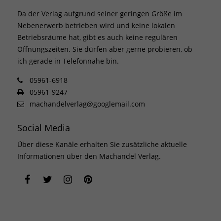
Da der Verlag aufgrund seiner geringen Größe im
Nebenerwerb betrieben wird und keine lokalen
Betriebsräume hat, gibt es auch keine regulären
Öffnungszeiten. Sie dürfen aber gerne probieren, ob
ich gerade in Telefonnähe bin.
05961-6918
05961-9247
machandelverlag@googlemail.com
Social Media
Über diese Kanäle erhalten Sie zusätzliche aktuelle
Informationen über den Machandel Verlag.