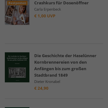
Crashkurs für Dosenöffner
Restposten
Carla Erpenbeck
€
1,00 UVP
Die Geschichte der Haselünner
Kornbrennereien von den
Anfängen bis zum großen
Stadtbrand 1849
Dieter Kronabel
€
24,90