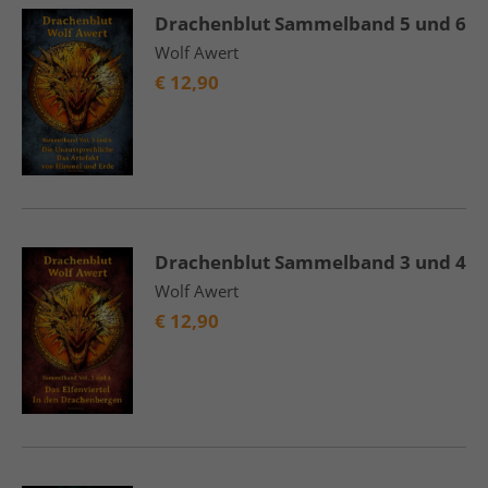
Drachenblut Sammelband 5 und 6
Wolf Awert
€
12,90
Drachenblut Sammelband 3 und 4
Wolf Awert
€
12,90