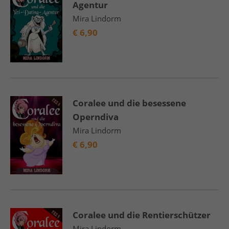
Agentur
Mira Lindorm
€
6,90
Coralee und die besessene
Operndiva
Mira Lindorm
€
6,90
Coralee und die Rentierschützer
Mira Lindorm