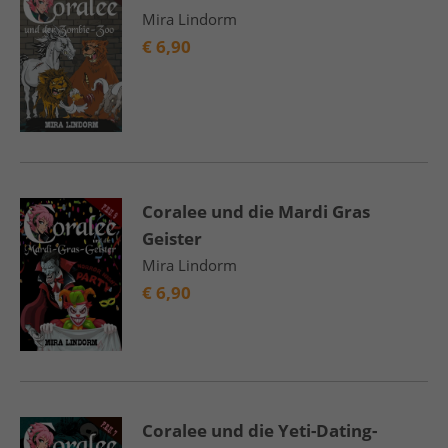
Mira Lindorm
€
6,90
Coralee und die Mardi Gras
Geister
Mira Lindorm
€
6,90
Coralee und die Yeti-Dating-