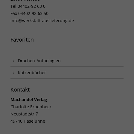
Tel 04402-92 63 0
Fax 04402-92 63 50
info@werkstatt-auslieferung.de
Favoriten
Drachen-Anthologien
Katzenbücher
Kontakt
Machandel Verlag
Charlotte Erpenbeck
Neustadtstr.7
49740 Haselünne