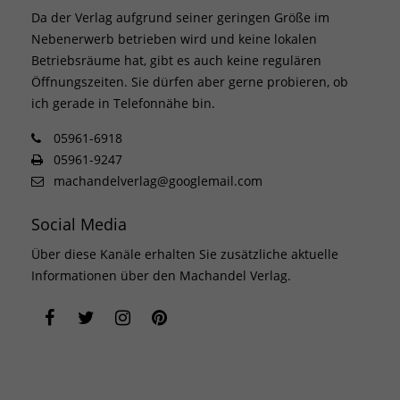
Da der Verlag aufgrund seiner geringen Größe im
Nebenerwerb betrieben wird und keine lokalen
Betriebsräume hat, gibt es auch keine regulären
Öffnungszeiten. Sie dürfen aber gerne probieren, ob
ich gerade in Telefonnähe bin.
05961-6918
05961-9247
machandelverlag@googlemail.com
Social Media
Über diese Kanäle erhalten Sie zusätzliche aktuelle
Informationen über den Machandel Verlag.