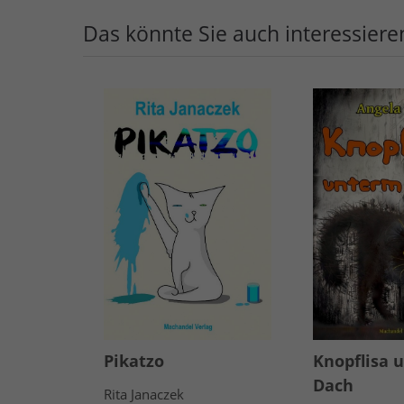
Das könnte Sie auch interessiere
Pikatzo
Knopflisa 
Dach
Rita Janaczek