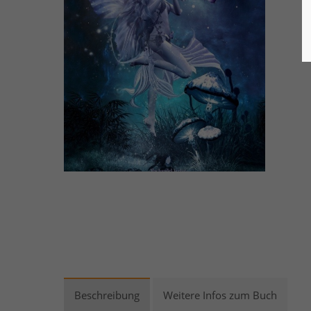
Beschreibung
Weitere Infos zum Buch