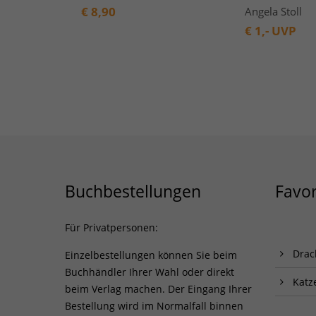
€
8,90
Angela Stoll
€
1,- UVP
Buchbestellungen
Favor
Für Privatpersonen:
Drac
Einzelbestellungen können Sie beim
Buchhändler Ihrer Wahl oder direkt
Katz
beim Verlag machen. Der Eingang Ihrer
Bestellung wird im Normalfall binnen