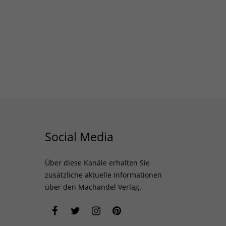
Social Media
Über diese Kanäle erhalten Sie
zusätzliche aktuelle Informationen
über den Machandel Verlag.