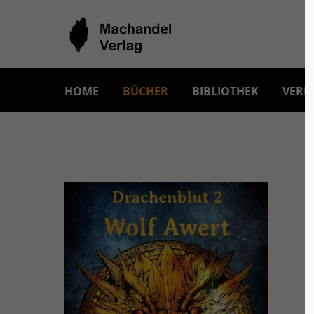
HOME
BÜCHER
BIBLIOTHEK
VERL