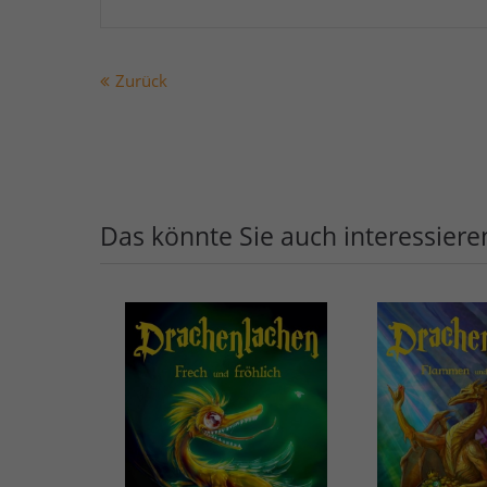
Zurück
Das könnte Sie auch interessiere