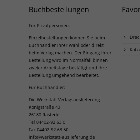
Buchbestellungen
Favor
Für Privatpersonen:
Drac
Einzelbestellungen können Sie beim
Buchhändler Ihrer Wahl oder direkt
Katz
beim Verlag machen. Der Eingang Ihrer
Bestellung wird im Normalfall binnen
zweier Arbeitstage bestätigt und Ihre
Bestellung umgehend bearbeitet.
Für Buchhändler:
Die Werkstatt Verlagsauslieferung
Königstraße 43
26180 Rastede
Tel 04402-92 63 0
Fax 04402-92 63 50
info@werkstatt-auslieferung.de