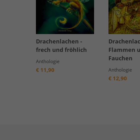
Drachenlachen -
Drachenlac
frech und fröhlich
Flammen 
Fauchen
Anthologie
€
11,90
Anthologie
€
12,90